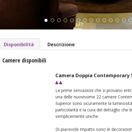
Disponibilità
Descrizione
Camere disponibili
Camera Doppia Contemporary 
Le prime sensazioni che si provano entr
una delle nuovissime 22 camere Conte
Superior sono sicuramente la luminosità
particolarità e la cura del dettaglio che 
semplicemente uniche.
Di piacevole impatto sono le decorazioni