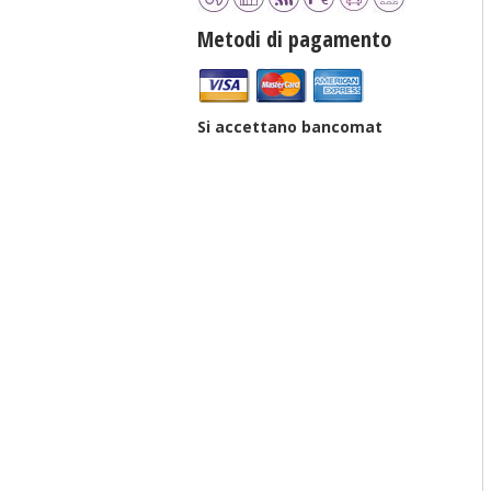
Metodi di pagamento
Si accettano bancomat