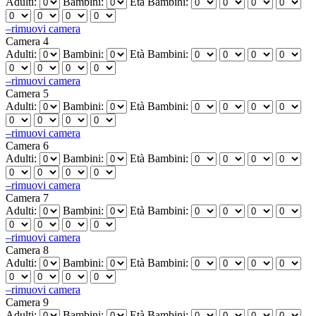
Adulti:
Bambini:
Età Bambini:
–
rimuovi camera
Camera 4
Adulti:
Bambini:
Età Bambini:
–
rimuovi camera
Camera 5
Adulti:
Bambini:
Età Bambini:
–
rimuovi camera
Camera 6
Adulti:
Bambini:
Età Bambini:
–
rimuovi camera
Camera 7
Adulti:
Bambini:
Età Bambini:
–
rimuovi camera
Camera 8
Adulti:
Bambini:
Età Bambini:
–
rimuovi camera
Camera 9
Adulti:
Bambini:
Età Bambini: