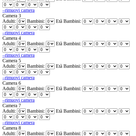
–
rimuovi camera
Camera 3
Adulti:
Bambini:
Età Bambini:
–
rimuovi camera
Camera 4
Adulti:
Bambini:
Età Bambini:
–
rimuovi camera
Camera 5
Adulti:
Bambini:
Età Bambini:
–
rimuovi camera
Camera 6
Adulti:
Bambini:
Età Bambini:
–
rimuovi camera
Camera 7
Adulti:
Bambini:
Età Bambini:
–
rimuovi camera
Camera 8
Adulti:
Bambini:
Età Bambini: